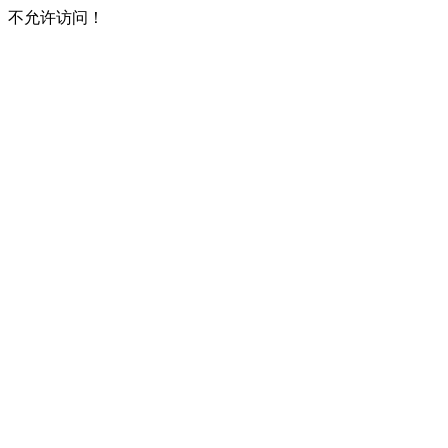
不允许访问！