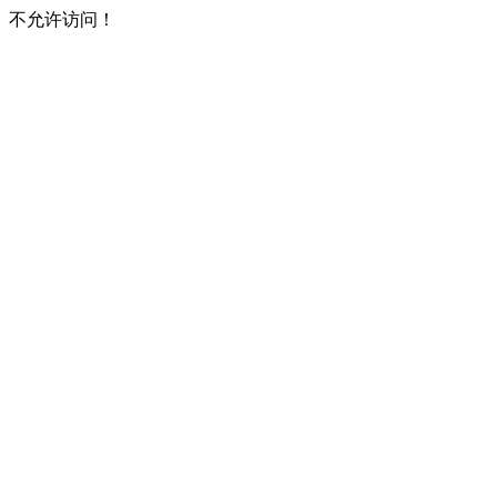
不允许访问！